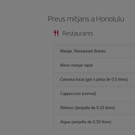
Preus mitjans a Honolulu
Restaurants
Menjar, Restaurant Barato
Menú menjar ràpid
Cervesa local (got o pinta de 0,5 litres)
Cappuccino (normal)
Refresc (ampolla de 0,33 litres)
Aigua (ampolla de 0,33 litres)