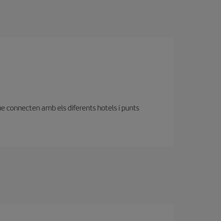
 que connecten amb els diferents hotels i punts