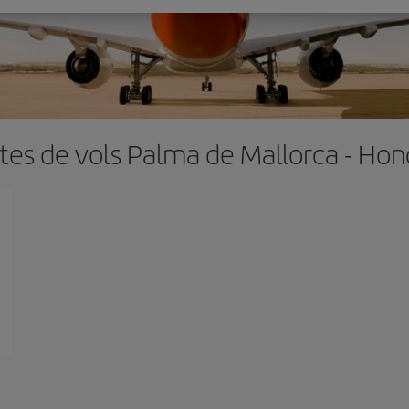
tes de vols Palma de Mallorca - Hon