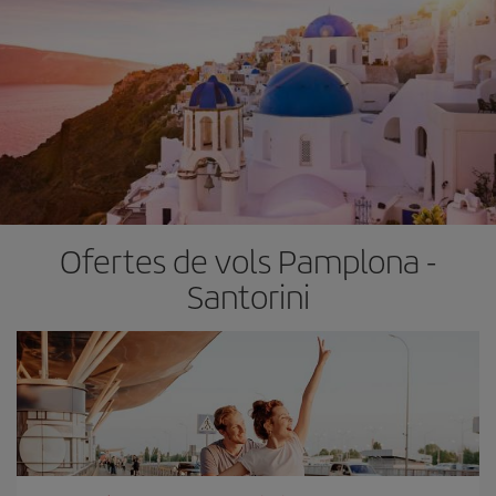
Ofertes de vols Pamplona -
Santorini