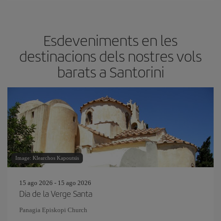
Esdeveniments en les
destinacions dels nostres vols
barats a Santorini
Image: Klearchos Kapoutsis
15 ago 2026 - 15 ago 2026
Dia de la Verge Santa
Panagia Episkopi Church