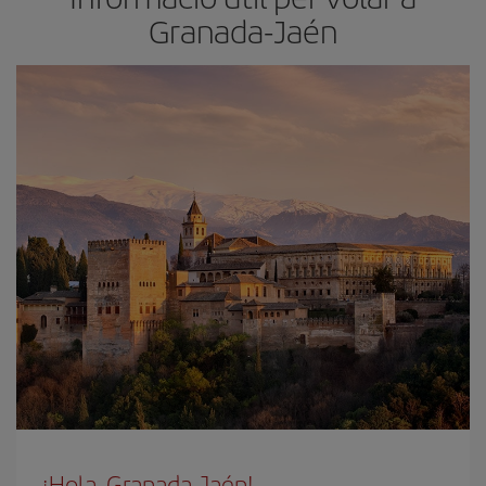
Granada-Jaén
¡Hola, Granada-Jaén!