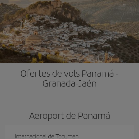
Ofertes de vols Panamá -
Granada-Jaén
Aeroport de Panam
Internacional de Tocumen