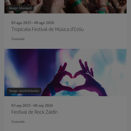
Image: bbernard
03 ago 2025 - 09 ago 2026
Tropicalia Festival de Música d'Estiu
Granada
Image: maxbelchenko
03 sep 2025 - 06 sep 2026
Festival de Rock Zaidín
Granada