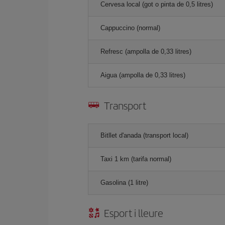
Cervesa local (got o pinta de 0,5 litres)
Cappuccino (normal)
Refresc (ampolla de 0,33 litres)
Aigua (ampolla de 0,33 litres)
Transport
Bitllet d'anada (transport local)
Taxi 1 km (tarifa normal)
Gasolina (1 litre)
Esport i lleure