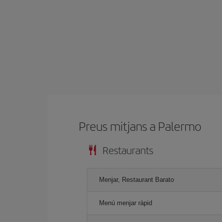
Preus mitjans a Palermo
Restaurants
Menjar, Restaurant Barato
Menú menjar ràpid