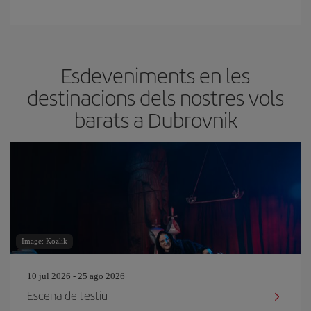
Esdeveniments en les
destinacions dels nostres vols
barats a Dubrovnik
Image: Kozlik
10 jul 2026 - 25 ago 2026
Escena de l'estiu