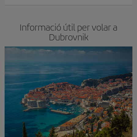
Informació útil per volar a
Dubrovnik