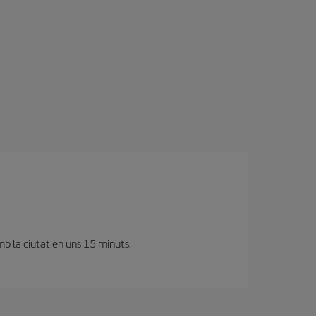
mb la ciutat en uns 15 minuts.