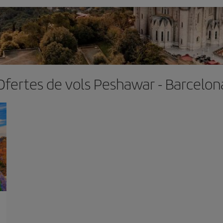
Ofertes de vols Peshawar - Barcelon