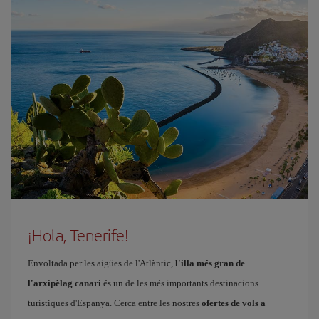
¡Hola, Tenerife!
Envoltada per les aigües de l'Atlàntic,
l'illa més gran de
l'arxipèlag canari
és un de les més importants destinacions
turístiques d'Espanya. Cerca entre les nostres
ofertes de vols a