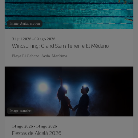
Image: Aerial-motion
31 jul 2026 - 09 ago 2026
Windsurfing: Grand Slam Tenerife El Médano
Playa El Cabezo. Avda. Marítima
Image: standret
14 ago 2026 - 14 ago 2026
Fiestas de Alcalá 2026