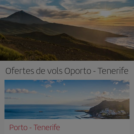
Ofertes de vols Oporto - Tenerife
Porto
-
Tenerife