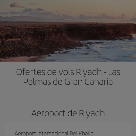
Ofertes de vols Riyadh - Las
Palmas de Gran Canaria
Aeroport de Riyadh
Aeroport Internacional Rei Khalid