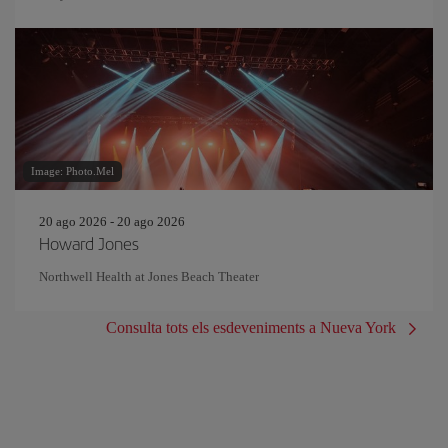
Image: Photo.Mel
20 ago 2026 - 20 ago 2026
Howard Jones
Northwell Health at Jones Beach Theater
Consulta tots els esdeveniments a Nueva York