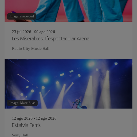
Image: sherwood
23 jul 2026 - 09 ago 2026
Les Miserables: L'espectacular Arena
Radio City Music Hall
Image: Marc Elias
12 ago 2026 - 12 ago 2026
Estalvia Ferris
Sony Hall