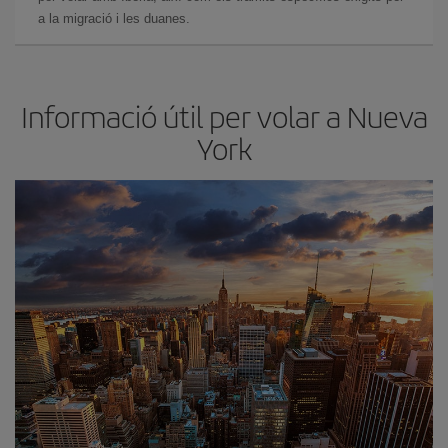
a la migració i les duanes.
Informació útil per volar a Nueva
York