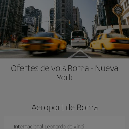
Ofertes de vols Roma - Nueva
York
Aeroport de Roma
Internacional Leonardo da Vinci