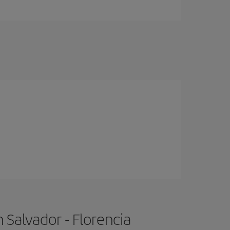
 Salvador - Florencia