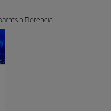
barats a Florencia