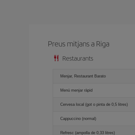
Preus mitjans a Riga
Restaurants
Menjar, Restaurant Barato
Menú menjar ràpid
Cervesa local (got o pinta de 0,5 litres)
Cappuccino (normal)
Refresc (ampolla de 0,33 litres)