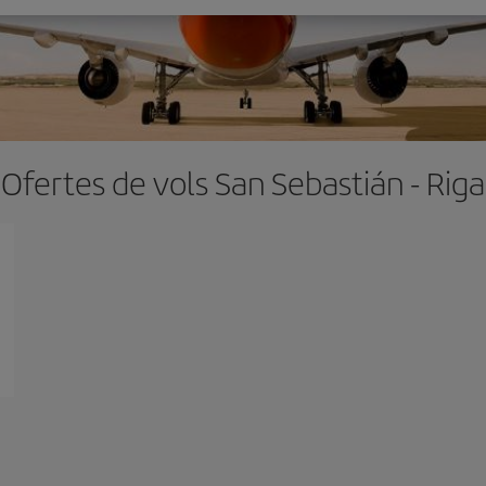
Ofertes de vols San Sebastián - Riga