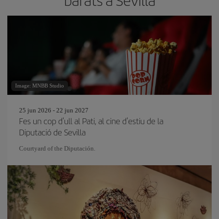
barats a Sevilla
Image: MNBB Studio
25 jun 2026 - 22 jun 2027
Fes un cop d'ull al Pati, al cine d'estiu de la
Diputació de Sevilla
Courtyard of the Diputación.