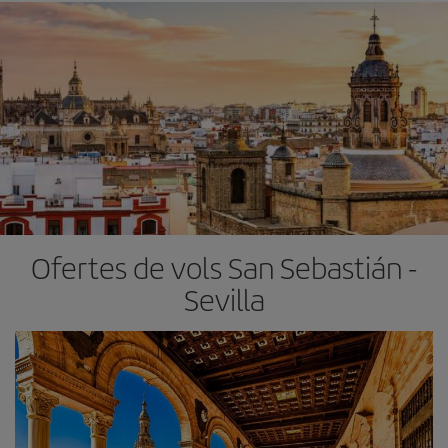
Ofertes de vols San Sebastián -
Sevilla