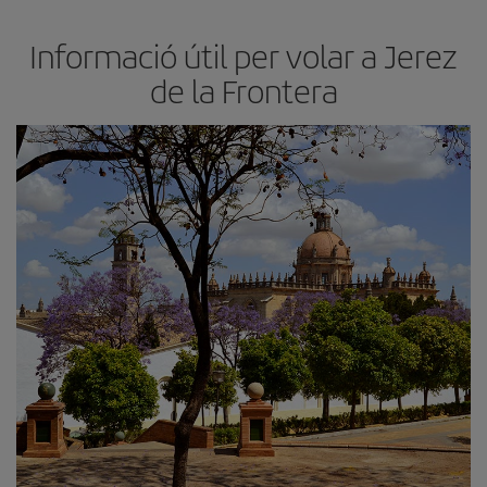
Informació útil per volar a Jerez
de la Frontera