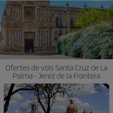
Ofertes de vols Santa Cruz de La
Palma - Jerez de la Frontera