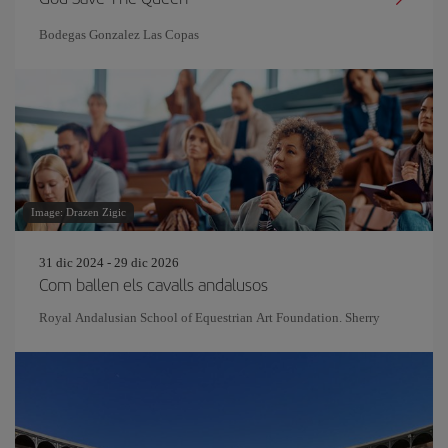
Bodegas Gonzalez Las Copas
Image: Drazen Zigic
31 dic 2024 - 29 dic 2026
Com ballen els cavalls andalusos
Royal Andalusian School of Equestrian Art Foundation. Sherry