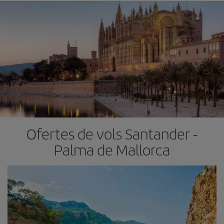
Ofertes de vols Santander -
Palma de Mallorca