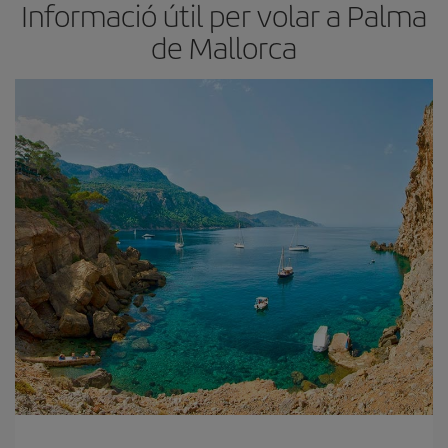
Informació útil per volar a Palma
de Mallorca