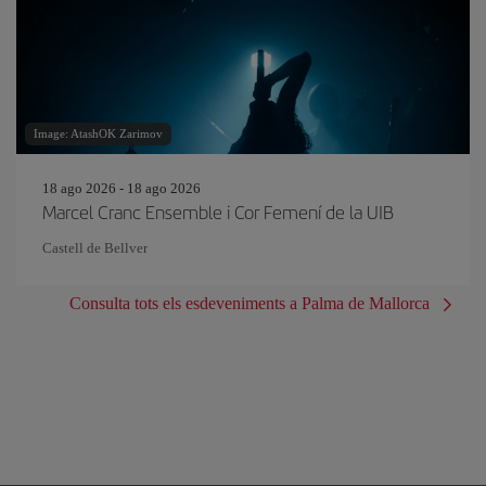
Image: AtashOK Zarimov
18 ago 2026 - 18 ago 2026
Marcel Cranc Ensemble i Cor Femení de la UIB
Castell de Bellver
Consulta tots els esdeveniments a Palma de Mallorca