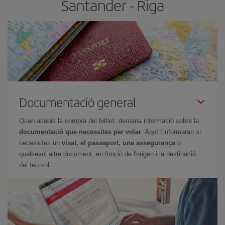
Santander - Riga
Documentació general
Quan acabis la compra del bitllet, demana informació sobre la
documentació que necessites per volar
. Aquí t'informaran si
necessites un
visat, el passaport, una assegurança
o
qualsevol altre document, en funció de l'origen i la destinació
del teu vol.