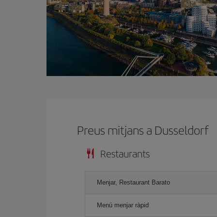
Preus mitjans a Dusseldorf
Restaurants
Menjar, Restaurant Barato
Menú menjar ràpid