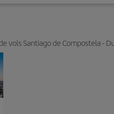
de vols Santiago de Compostela - D