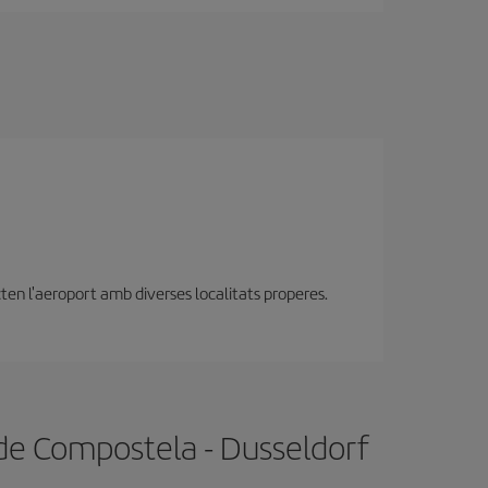
ten l'aeroport amb diverses localitats properes.
 de Compostela - Dusseldorf