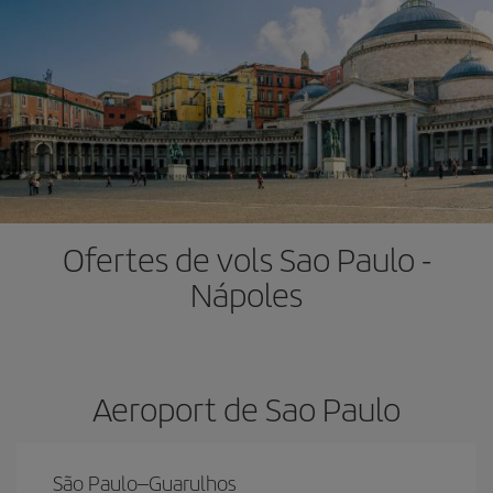
Ofertes de vols Sao Paulo -
Nápoles
Aeroport de Sao Paulo
São Paulo–Guarulhos