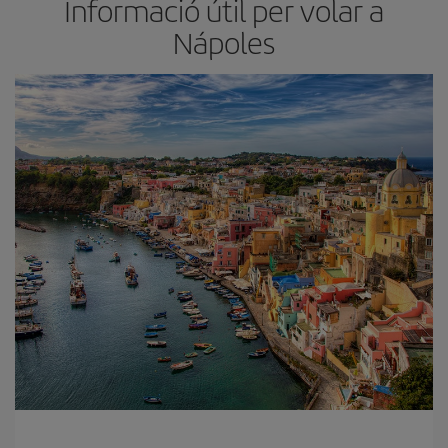
Informació útil per volar a
Nápoles