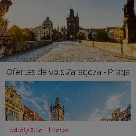
Ofertes de vols Zaragoza - Praga
Saragossa
-
Praga