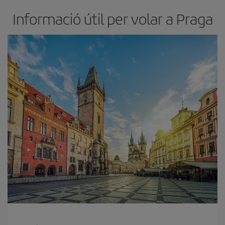
Informació útil per volar a Praga