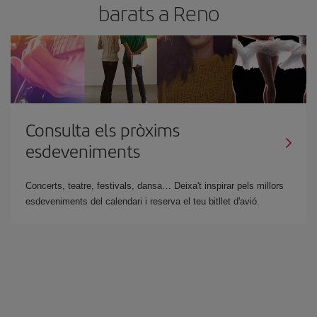
barats a Reno
Consulta els pròxims
esdeveniments
Concerts, teatre, festivals, dansa… Deixa't inspirar pels millors
esdeveniments del calendari i reserva el teu bitllet d'avió.