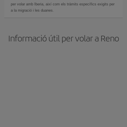
per volar amb Iberia, així com els tràmits específics exigits per
a la migració i les duanes.
Informació útil per volar a Reno