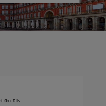
de Sioux Falls.