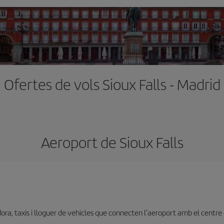
Ofertes de vols Sioux Falls - Madrid
Aeroport de Sioux Falls
dora, taxis i lloguer de vehicles que connecten l’aeroport amb el centre 