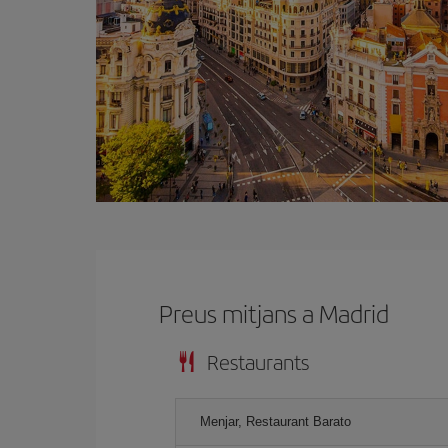
Preus mitjans a Madrid
Restaurants
Menjar, Restaurant Barato