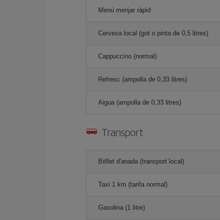
Menú menjar ràpid
Cervesa local (got o pinta de 0,5 litres)
Cappuccino (normal)
Refresc (ampolla de 0,33 litres)
Aigua (ampolla de 0,33 litres)
Transport
Bitllet d'anada (transport local)
Taxi 1 km (tarifa normal)
Gasolina (1 litre)