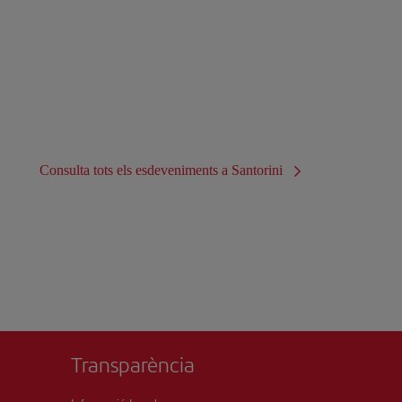
Consulta tots els esdeveniments a Santorini
Transparència