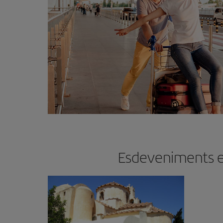
Esdeveniments en