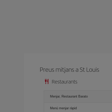
Preus mitjans a St Louis
Restaurants
Menjar, Restaurant Barato
Menú menjar ràpid