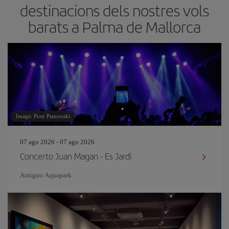
destinacions dels nostres vols
barats a Palma de Mallorca
Image: Piotr Piatrouski
07 ago 2026 - 07 ago 2026
Concerto Juan Magan - Es Jardi
Antiguo Aquapark