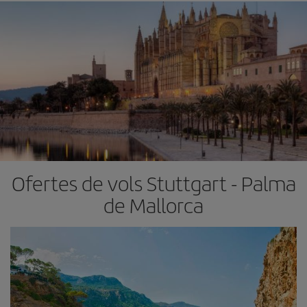
Ofertes de vols Stuttgart - Palma
de Mallorca