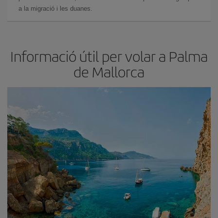
a la migració i les duanes.
Informació útil per volar a Palma
de Mallorca