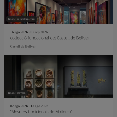
Image: mihaitarniceru
16 ago 2026 - 05 sep 2026
col·lecció fundacional del Castell de Bellver
Castell de Bellver
Image: Raytan
02 ago 2026 - 15 ago 2026
"Mesures tradicionals de Mallorca"