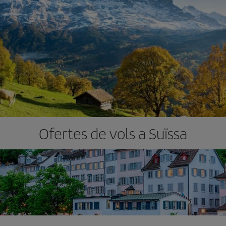
Ofertes de vols a Suïssa