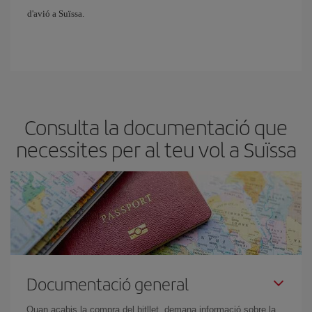
d'avió a Suïssa.
Consulta la documentació que
necessites per al teu vol a Suïssa
Documentació general
Quan acabis la compra del bitllet, demana informació sobre la