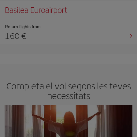
Basilea Euroairport
Return flights from
160
Completa el vol segons les teves
necessitats