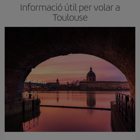
Informació útil per volar a
Toulouse