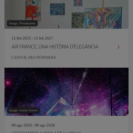
Image: Pressmaster
12 feb 2025 - 12 feb 2027
AIR FRANCE, UNA HISTÒRIA D'ELEGÀNCIA
L'ENVOL DES PIONNIERS
Image: benny hawes
08 ago 2026 - 08 ago 2026