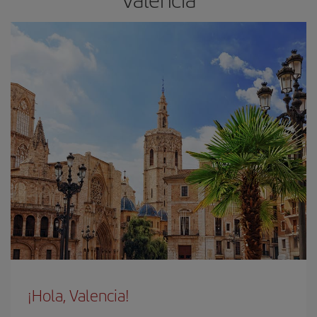
¡Hola, Valencia!