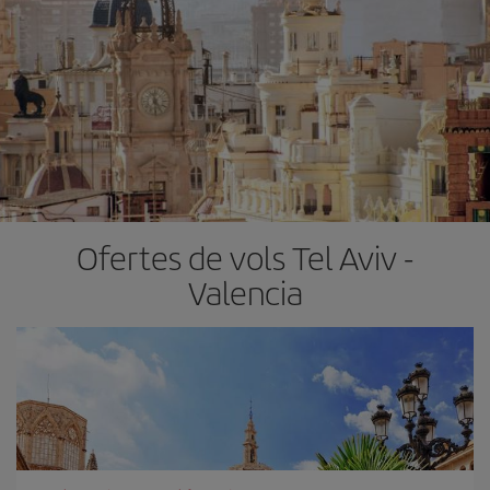
Ofertes de vols Tel Aviv -
Valencia