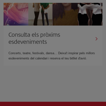
Consulta els pròxims
esdeveniments
Concerts, teatre, festivals, dansa… Deixa't inspirar pels millors
esdeveniments del calendari i reserva el teu bitllet d'avió.