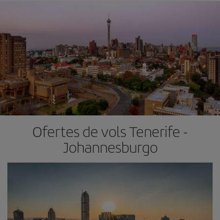
Ofertes de vols Tenerife -
Johannesburgo