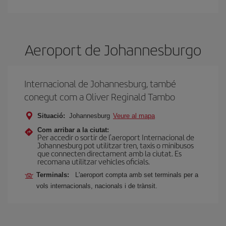
Aeroport de Johannesburgo
Internacional de Johannesburg, també
conegut com a Oliver Reginald Tambo
Situació:
Johannesburg
Veure al mapa
Com arribar a la ciutat:
Per accedir o sortir de l'aeroport Internacional de
Johannesburg pot utilitzar tren, taxis o minibusos
que connecten directament amb la ciutat. Es
recomana utilitzar vehicles oficials.
Terminals:
L'aeroport compta amb set terminals per a
vols internacionals, nacionals i de trànsit.