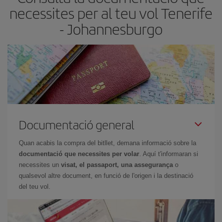
necessites per al teu vol Tenerife
- Johannesburgo
Documentació general
Quan acabis la compra del bitllet, demana informació sobre la
documentació que necessites per volar
. Aquí t'informaran si
necessites un
visat, el passaport, una assegurança
o
qualsevol altre document, en funció de l'origen i la destinació
del teu vol.