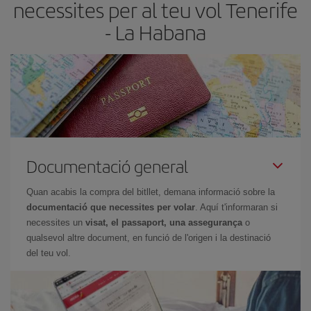
necessites per al teu vol Tenerife
- La Habana
Documentació general
Quan acabis la compra del bitllet, demana informació sobre la
documentació que necessites per volar
. Aquí t'informaran si
necessites un
visat, el passaport, una assegurança
o
qualsevol altre document, en funció de l'origen i la destinació
del teu vol.