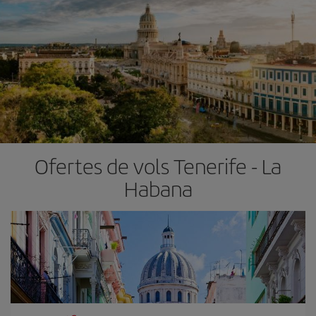
Ofertes de vols Tenerife - La
Habana