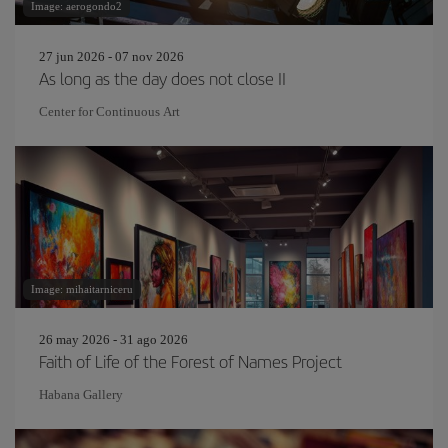
Image: aerogondo2
27 jun 2026 - 07 nov 2026
As long as the day does not close II
Center for Continuous Art
Image: mihaitarniceru
26 may 2026 - 31 ago 2026
Faith of Life of the Forest of Names Project
Habana Gallery