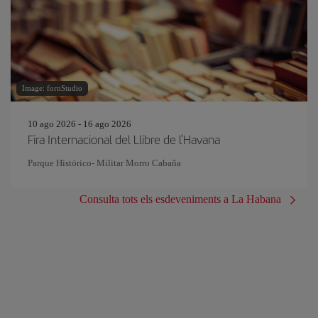
Image: fornStudio
10 ago 2026 - 16 ago 2026
Fira Internacional del Llibre de l'Havana
Parque Histórico- Militar Morro Cabaña
Consulta tots els esdeveniments a La Habana