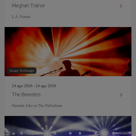
Meghan Trainor
L.A. Forum
Image: Kofimage
24 ago 2026 - 24 ago 2026
The Breeders
Outside Joke at The Palladium