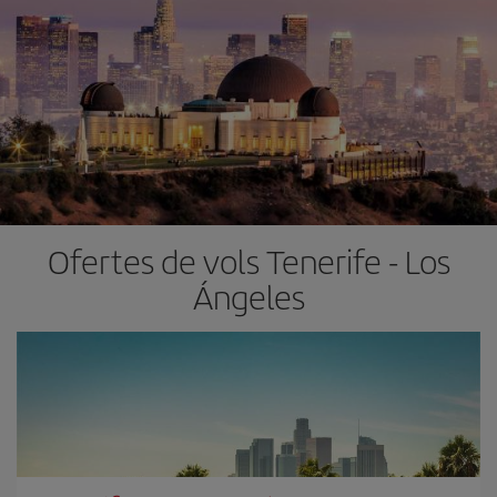
Ofertes de vols Tenerife - Los
Ángeles