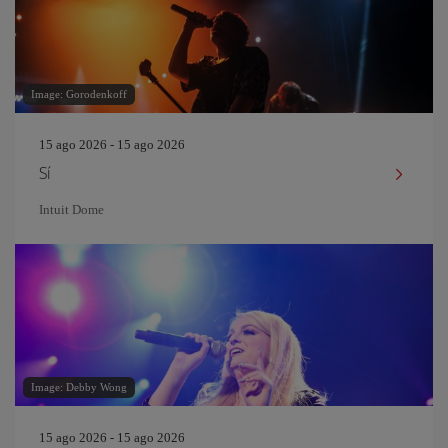
Image: Gorodenkoff
15 ago 2026 - 15 ago 2026
Sí
Intuit Dome
Image: Debby Wong
15 ago 2026 - 15 ago 2026