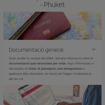
- Phuket
Documentació general
Quan acabis la compra del bitllet, demana informació sobre la
documentació que necessites per volar
. Aquí t'informaran si
necessites un
visat, el passaport, una assegurança
o
qualsevol altre document, en funció de l'origen i la destinació
del teu vol.