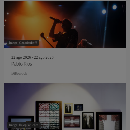
Image: Gorodenkoff
22 ago 2026 - 22 ago 2026
Pablo Ríos
Bilborock
Image: Rawpixel.com