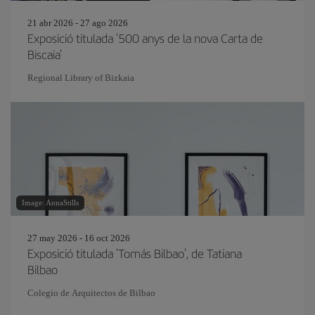
21 abr 2026 - 27 ago 2026
Exposició titulada '500 anys de la nova Carta de
Biscaia'
Regional Library of Bizkaia
Image: AnnaStills
27 may 2026 - 16 oct 2026
Exposició titulada 'Tomás Bilbao', de Tatiana
Bilbao
Colegio de Arquitectos de Bilbao