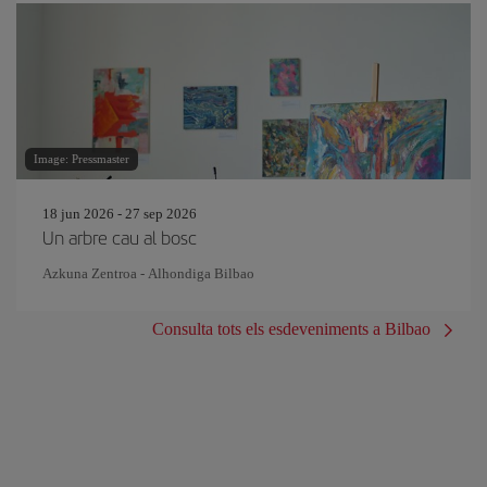
Image: Pressmaster
18 jun 2026 - 27 sep 2026
Un arbre cau al bosc
Azkuna Zentroa - Alhondiga Bilbao
Consulta tots els esdeveniments a Bilbao