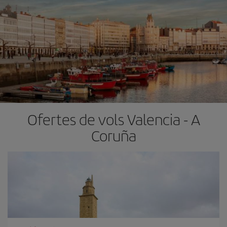
Ofertes de vols Valencia - A
Coruña