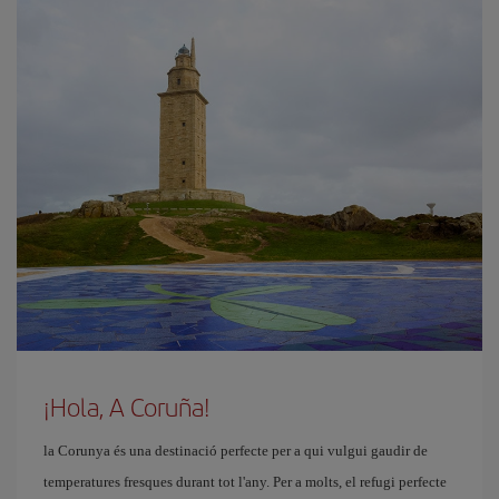
¡Hola, A Coruña!
la Corunya és una destinació perfecte per a qui vulgui gaudir de
temperatures fresques durant tot l'any. Per a molts, el refugi perfecte