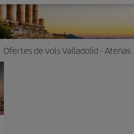
Ofertes de vols Valladolid - Atenas