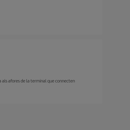
a als afores de la terminal que connecten