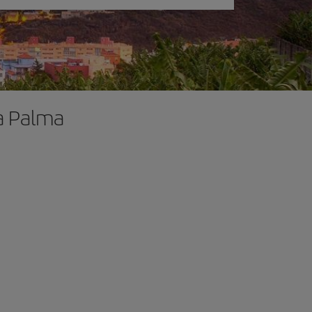
La Palma