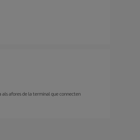
a als afores de la terminal que connecten