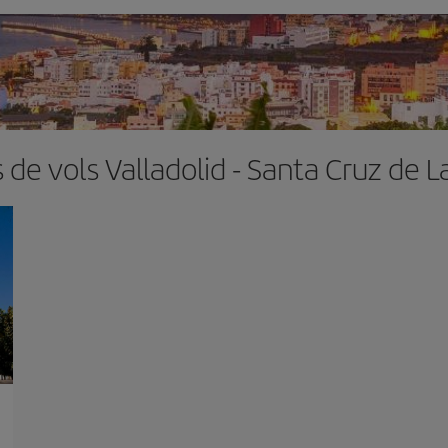
 de vols Valladolid - Santa Cruz de 