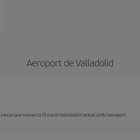
Aeroport de Valladolid
Linecar que connecta l'Estació Valladolid Central amb l'aeroport.