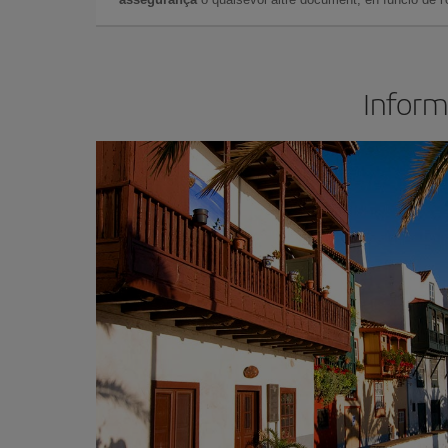
Inform