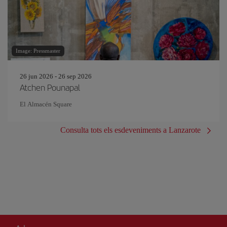
Image: Pressmaster
26 jun 2026 - 26 sep 2026
Atchen Pounapal
El Almacén Square
Consulta tots els esdeveniments a Lanzarote