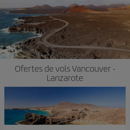
Ofertes de vols Vancouver -
Lanzarote