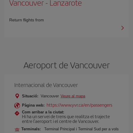
Vancouver
-
Lanzarote
Return flights from
Aeroport de Vancouver
Internacional de Vancouver
Situació:
Vancouver
Veure al mapa
https://www.yvr.ca/en/passengers
Pàgina web:
Com arribar a la ciutat:
Hi ha un servei de trens que realitza el trajecte
entre l'aeroport i el centre de Vancouver.
Terminals:
Terminal Principal i Terminal Sud per a vols