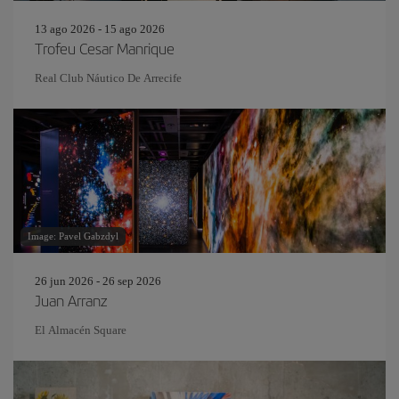
13 ago 2026 - 15 ago 2026
Trofeu Cesar Manrique
Real Club Náutico De Arrecife
Image: Pavel Gabzdyl
26 jun 2026 - 26 sep 2026
Juan Arranz
El Almacén Square