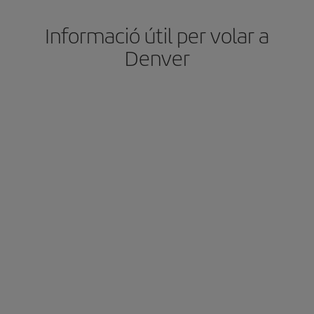
Informació útil per volar a
Denver