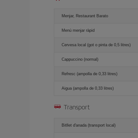
Menjar, Restaurant Barato
Menú menjar ràpid
Cervesa local (got o pinta de 0,5 litres)
Cappuccino (normal)
Refresc (ampolla de 0,33 litres)
Aigua (ampolla de 0,33 litres)
Transport
Bitllet d'anada (transport local)