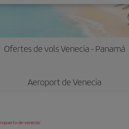
Ofertes de vols Venecia - Panam
Aeroport de Venecia
ropuerto-de-venecia/