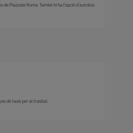
sos de Piazzale Roma. També hi ha l'opció d'autobús
s de taxis per al trasllat.