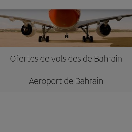
Ofertes de vols des de Bahrain
Aeroport de Bahrain