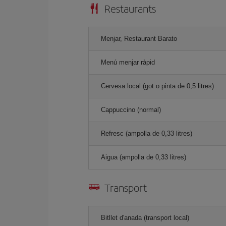
Restaurants
Menjar, Restaurant Barato
Menú menjar ràpid
Cervesa local (got o pinta de 0,5 litres)
Cappuccino (normal)
Refresc (ampolla de 0,33 litres)
Aigua (ampolla de 0,33 litres)
Transport
Bitllet d'anada (transport local)