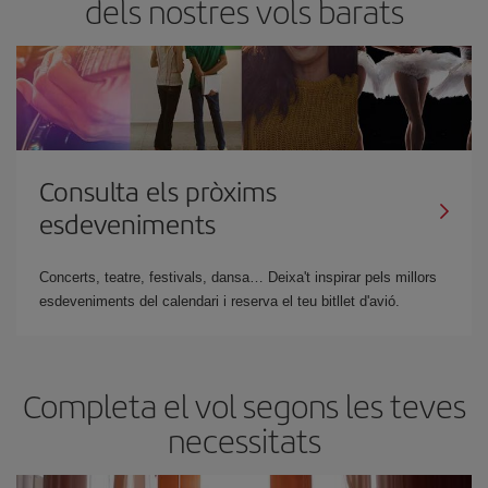
dels nostres vols barats
Consulta els pròxims
esdeveniments
Concerts, teatre, festivals, dansa… Deixa't inspirar pels millors
esdeveniments del calendari i reserva el teu bitllet d'avió.
Completa el vol segons les teves
necessitats