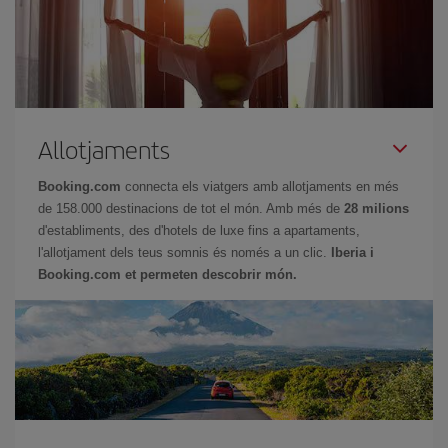
Allotjaments
Booking.com
connecta els viatgers amb allotjaments en més
de 158.000 destinacions de tot el món. Amb més de
28 milions
d'establiments, des d'hotels de luxe fins a apartaments,
l'allotjament dels teus somnis és només a un clic.
Iberia i
Booking.com et permeten descobrir món.