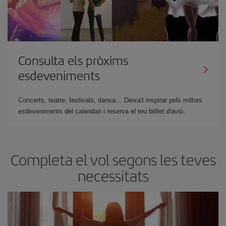
Consulta els pròxims
esdeveniments
Concerts, teatre, festivals, dansa… Deixa't inspirar pels millors
esdeveniments del calendari i reserva el teu bitllet d'avió.
Completa el vol segons les teves
necessitats