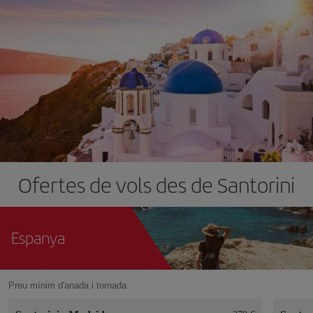
Ofertes de vols des de Santorini
Espanya
Preu mínim d'anada i tornada