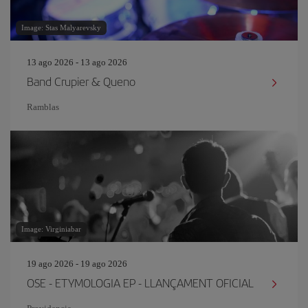
Image: Stas Malyarevsky
13 ago 2026 - 13 ago 2026
Band Crupier & Queno
Ramblas
Image: Virginiabar
19 ago 2026 - 19 ago 2026
OSE - ETYMOLOGIA EP - LLANÇAMENT OFICIAL