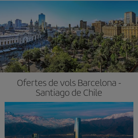
Ofertes de vols Barcelona -
Santiago de Chile