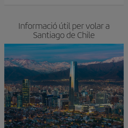
Informació útil per volar a
Santiago de Chile