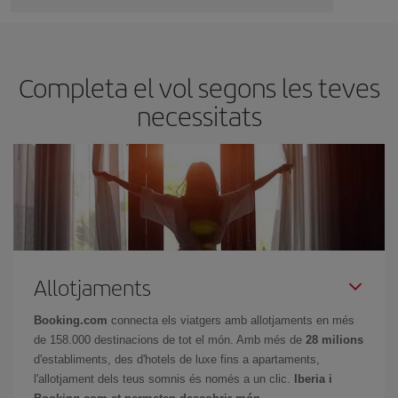
Completa el vol segons les teves
necessitats
Allotjaments
Booking.com
connecta els viatgers amb allotjaments en més
de 158.000 destinacions de tot el món. Amb més de
28 milions
d'establiments, des d'hotels de luxe fins a apartaments,
l'allotjament dels teus somnis és només a un clic.
Iberia i