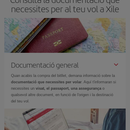
necessites per al teu vol a Xile
Documentació general
Quan acabis la compra del bitllet, demana informació sobre la
documentació que necessites per volar
. Aquí t'informaran si
necessites un
visat, el passaport, una assegurança
o
qualsevol altre document, en funció de l'origen i la destinació
del teu vol.