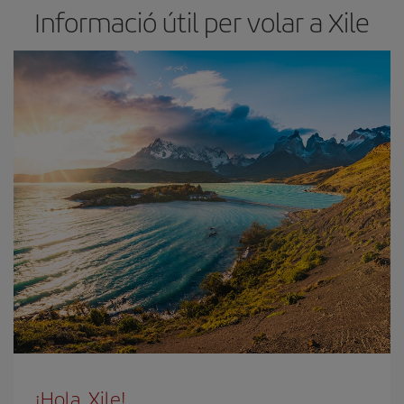
Informació útil per volar a Xile
¡Hola, Xile!