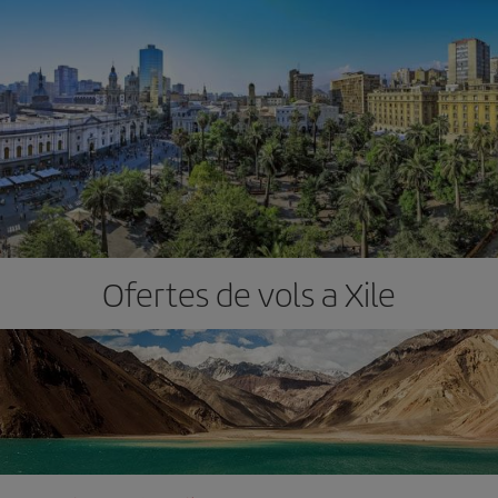
Ofertes de vols a Xile