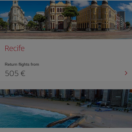
Recife
Return flights from
505