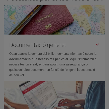
Documentació general
Quan acabis la compra del bitllet, demana informació sobre la
documentació que necessites per volar
. Aquí t'informaran si
necessites un
visat, el passaport, una assegurança
o
qualsevol altre document, en funció de l'origen i la destinació
del teu vol.