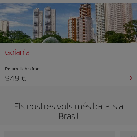
Goiania
Return flights from
949
Els nostres vols més barats a
Brasil