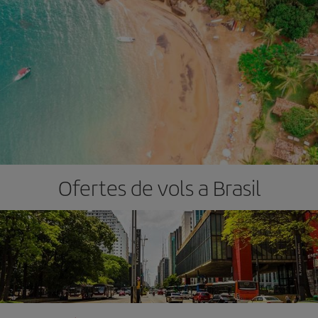
Ofertes de vols a Brasil