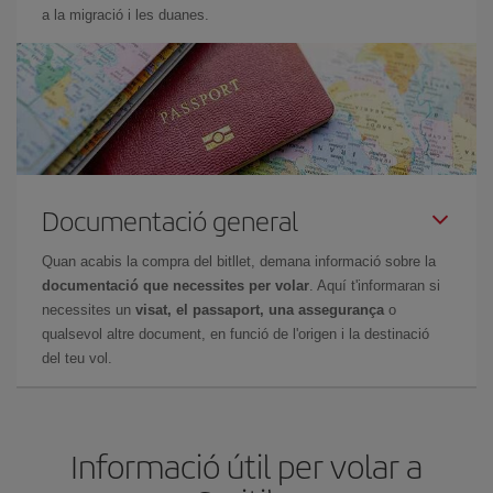
a la migració i les duanes.
Documentació general
Quan acabis la compra del bitllet, demana informació sobre la
documentació que necessites per volar
. Aquí t'informaran si
necessites un
visat, el passaport, una assegurança
o
qualsevol altre document, en funció de l'origen i la destinació
del teu vol.
Informació útil per volar a