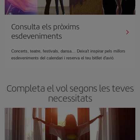
Consulta els pròxims
esdeveniments
Concerts, teatre, festivals, dansa… Deixa't inspirar pels millors
esdeveniments del calendari i reserva el teu bitllet d'avió.
Completa el vol segons les teves
necessitats