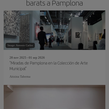
barats a Pamplona
Image: Antonio Carlos
28 nov 2025 - 01 sep 2026
"Miradas de Pamplona en la Colección de Arte
Municipal"
Aitzina Taberna