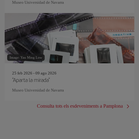
Museo Universidad de Navarra
Image: Yau Ming Low
25 feb 2026 - 09 ago 2026
"Aparta la mirada"
Museo Universidad de Navarra
Consulta tots els esdeveniments a Pamplona