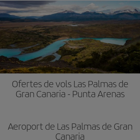
Ofertes de vols Las Palmas de
Gran Canaria - Punta Arenas
Aeroport de Las Palmas de Gran
Canaria