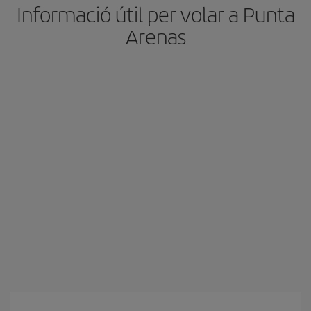
Informació útil per volar a Punta
Arenas