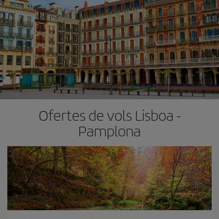
Ofertes de vols Lisboa -
Pamplona