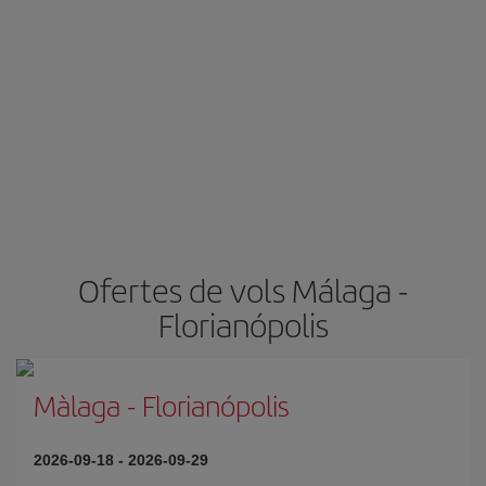
Ofertes de vols Málaga -
Florianópolis
Màlaga
-
Florianópolis
2026-09-18
-
2026-09-29