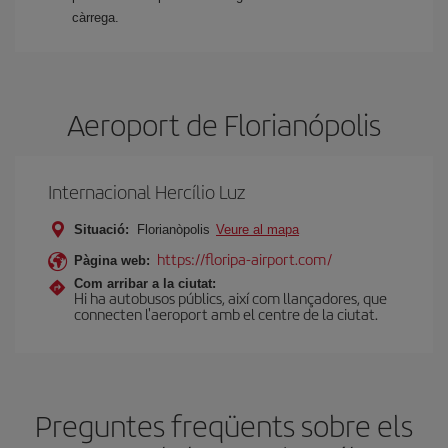
càrrega.
Aeroport de Florianópolis
Internacional Hercílio Luz
Situació:
Florianòpolis
Veure al mapa
https://floripa-airport.com/
Pàgina web:
Com arribar a la ciutat:
Hi ha autobusos públics, així com llançadores, que
connecten l'aeroport amb el centre de la ciutat.
Preguntes freqüents sobre els