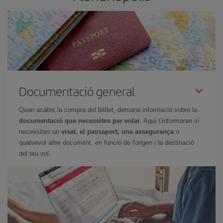
Documentació general
Quan acabis la compra del bitllet, demana informació sobre la
documentació que necessites per volar
. Aquí t'informaran si
necessites un
visat, el passaport, una assegurança
o
qualsevol altre document, en funció de l'origen i la destinació
del teu vol.