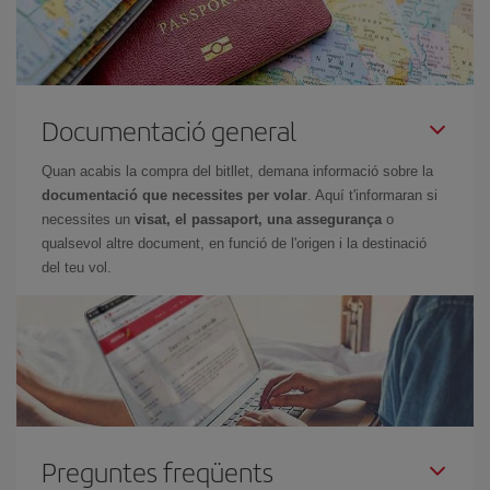
Documentació general
Quan acabis la compra del bitllet, demana informació sobre la
documentació que necessites per volar
. Aquí t'informaran si
necessites un
visat, el passaport, una assegurança
o
qualsevol altre document, en funció de l'origen i la destinació
del teu vol.
Preguntes freqüents