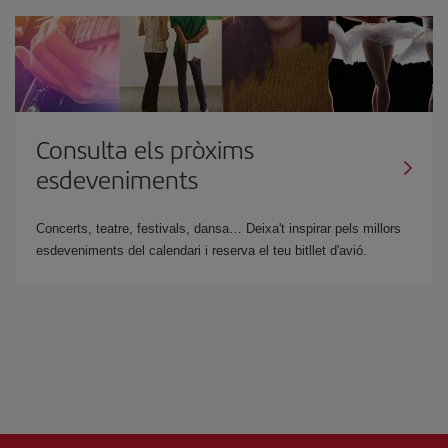
Consulta els pròxims
esdeveniments
Concerts, teatre, festivals, dansa… Deixa't inspirar pels millors
esdeveniments del calendari i reserva el teu bitllet d'avió.