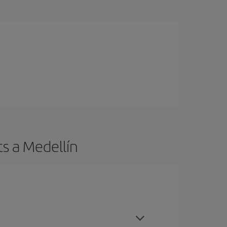
ts a Medellín