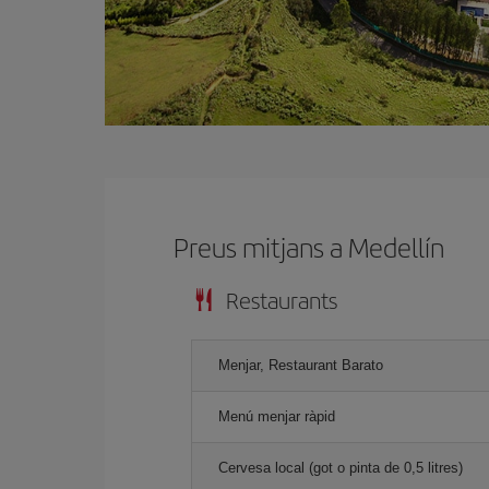
Preus mitjans a Medellín
Restaurants
Menjar, Restaurant Barato
Menú menjar ràpid
Cervesa local (got o pinta de 0,5 litres)